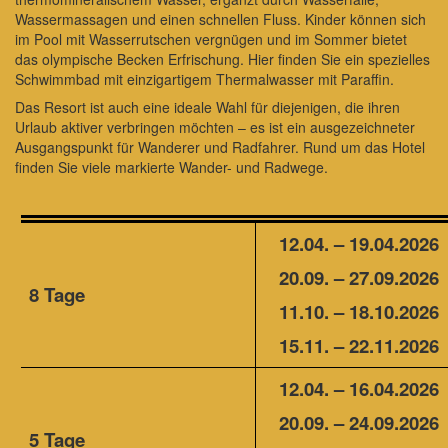
Wassermassagen und einen schnellen Fluss. Kinder können sich
im Pool mit Wasserrutschen vergnügen und im Sommer bietet
das olympische Becken Erfrischung. Hier finden Sie ein spezielles
Schwimmbad mit einzigartigem Thermalwasser mit Paraffin.
Das Resort ist auch eine ideale Wahl für diejenigen, die ihren
Urlaub aktiver verbringen möchten – es ist ein ausgezeichneter
Ausgangspunkt für Wanderer und Radfahrer. Rund um das Hotel
finden Sie viele markierte Wander- und Radwege.
12.04. – 19.04.2026
20.09. – 27.09.2026
8 Tage
11.10. – 18.10.2026
15.11. – 22.11.2026
12.04. – 16.04.2026
20.09. – 24.09.2026
5 Tage